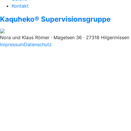
Kontakt
Kaquheko® Supervisionsgruppe
Nora und Klaus Römer · Magelsen 36 · 27318 Hilgermissen
Impressum
Datenschutz