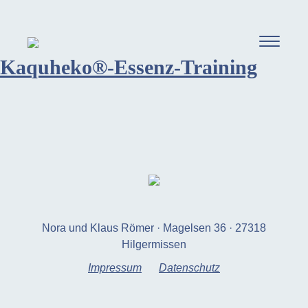
Kaquheko®-Essenz-Training
Nora und Klaus Römer · Magelsen 36 · 27318
Hilgermissen
Impressum
Datenschutz